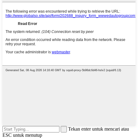
Tekan enter untuk mencari atau
ESC untuk menutup