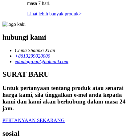
masa 7 hari.
Lihat lebih banyak produk
>
hubungi kami
China Shaanxi Xi'an
+8613299020000
edautogroup@hotmail.com
SURAT BARU
Untuk pertanyaan tentang produk atau senarai
harga kami, sila tinggalkan e-mel anda kepada
kami dan kami akan berhubung dalam masa 24
jam.
PERTANYAAN SEKARANG
sosial