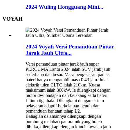
2024 Wuling Hongguang Mini...
VOYAH
2024 Voyah Versi Pemanduan Pintar
Jarak Jauh Ultra...
Versi pemanduan pintar jarak jauh super
PERCUMA Lantu 2024 ialah SUV jarak jauh
sederhana dan besar. Masa pengecasan pantas
bateri hanya mengambil masa 0.43 jam. Julat
elektrik tulen CLTC ialah 210km. Kuasa
maksimum ialah 360kW. Ia dilengkapi dengan
motor dwi hadapan dan belakang serta bateri
Litium tiga hala. Dilengkapi dengan sistem
pelayaran adaptif berkelajuan penuh dan
pemanduan bantuan tahap L2.
Bahagian dalamannya dilengkapi dengan
bumbung matahari panoramik yang boleh
dibuka, dilengkapi dengan kunci kawalan jauh