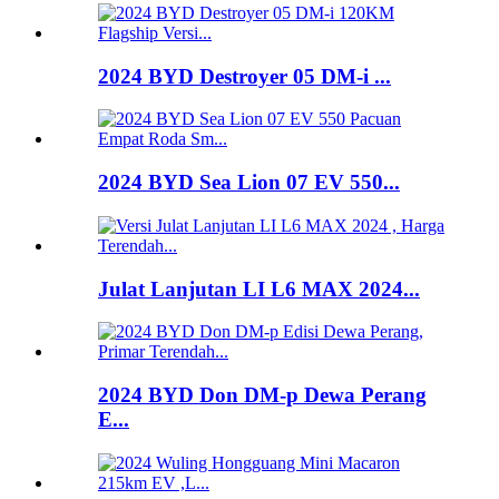
2024 BYD Destroyer 05 DM-i ...
2024 BYD Sea Lion 07 EV 550...
Julat Lanjutan LI L6 MAX 2024...
2024 BYD Don DM-p Dewa Perang
E...