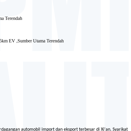
perdagangan automobil import dan eksport terbesar di Xi'an. Syarikat