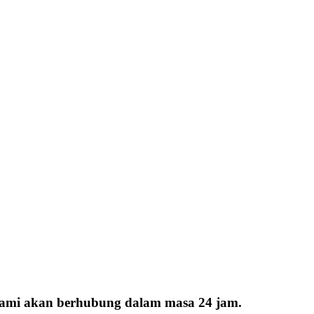
 kami akan berhubung dalam masa 24 jam.