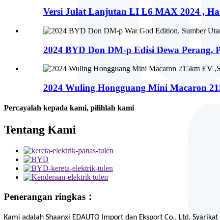
Versi Julat Lanjutan LI L6 MAX 2024 , Ha
2024 BYD Don DM-p Edisi Dewa Perang, P
2024 Wuling Hongguang Mini Macaron 21
Percayalah kepada kami, pilihlah kami
Tentang Kami
Penerangan ringkas：
Kami adalah Shaanxi
EDAUTO
Import dan Eksport Co., Ltd. Syarikat