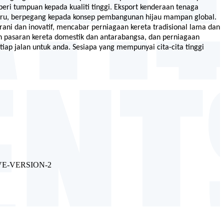
i tumpuan kepada kualiti tinggi. Eksport kenderaan tenaga
ru, berpegang kepada konsep pembangunan hijau mampan global.
rani dan inovatif, mencabar perniagaan kereta tradisional lama dan
n pasaran kereta domestik dan antarabangsa, dan perniagaan
ap jalan untuk anda. Sesiapa yang mempunyai cita-cita tinggi