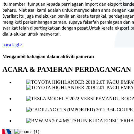
itu memberi tumpuan kepada perniagaan import dan eksport kende
baharu. Niat asal kami adalah untuk menyediakan anda dengan kuali
Syarikat itu juga melakukan penilaian kereta terpakai, perdaganga
mengikuti perkembangan zaman
.
supaya falsafah perniagaan dan 
syarikat telah dipertingkatkan dengan pesat.
Untuk kereta eksport ber
dialu-alukan untuk menyertai.
baca lagi
>
Mengambil bahagian dalam aktiviti pameran
ACARA & PAMERAN PERDAGANGAN