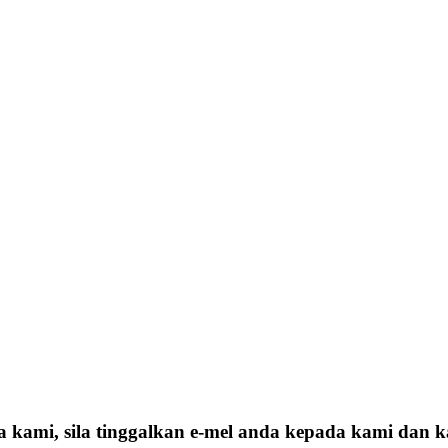
a kami, sila tinggalkan e-mel anda kepada kami dan