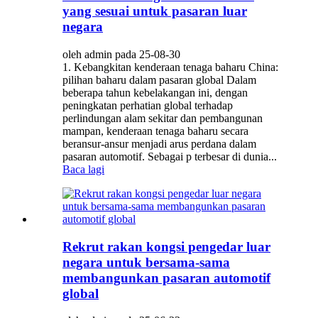
yang sesuai untuk pasaran luar
negara
oleh admin pada 25-08-30
1. Kebangkitan kenderaan tenaga baharu China:
pilihan baharu dalam pasaran global Dalam
beberapa tahun kebelakangan ini, dengan
peningkatan perhatian global terhadap
perlindungan alam sekitar dan pembangunan
mampan, kenderaan tenaga baharu secara
beransur-ansur menjadi arus perdana dalam
pasaran automotif. Sebagai p terbesar di dunia...
Baca lagi
Rekrut rakan kongsi pengedar luar
negara untuk bersama-sama
membangunkan pasaran automotif
global