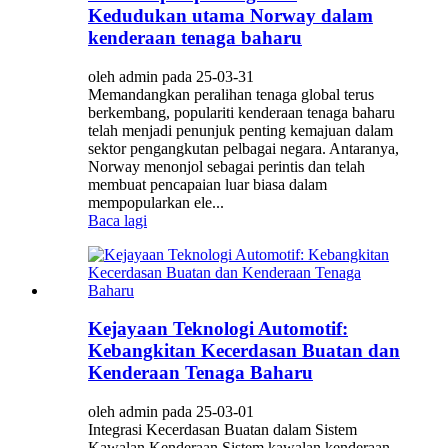
Kedudukan utama Norway dalam
kenderaan tenaga baharu
oleh admin pada 25-03-31
Memandangkan peralihan tenaga global terus
berkembang, populariti kenderaan tenaga baharu
telah menjadi penunjuk penting kemajuan dalam
sektor pengangkutan pelbagai negara. Antaranya,
Norway menonjol sebagai perintis dan telah
membuat pencapaian luar biasa dalam
mempopularkan ele...
Baca lagi
Kejayaan Teknologi Automotif:
Kebangkitan Kecerdasan Buatan dan
Kenderaan Tenaga Baharu
oleh admin pada 25-03-01
Integrasi Kecerdasan Buatan dalam Sistem
Kawalan Kenderaan Sistem kawalan kenderaan