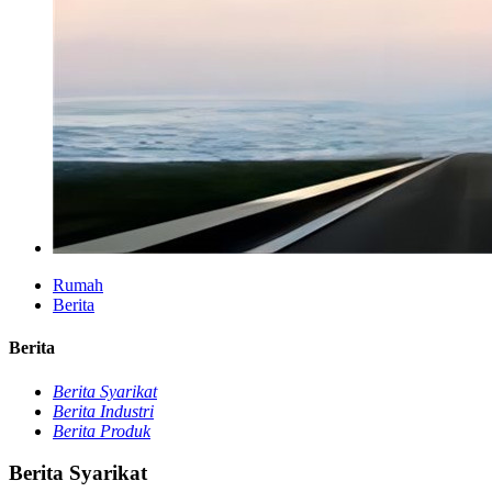
Rumah
Berita
Berita
Berita Syarikat
Berita Industri
Berita Produk
Berita Syarikat