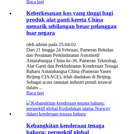
Baca lagi
Keberkesanan kos yang tinggi bagi
produk alat ganti kereta China
menarik sebilangan besar pelanggan
luar negara
oleh admin pada 25-04-02
Dari 21 hingga 24 Februari, Pameran Bekalan
dan Peralatan Perkhidmatan Automotif
Antarabangsa China ke-36, Pameran Teknologi,
Alat Ganti dan Perkhidmatan Kenderaan Tenaga
Baharu Antarabangsa China (Pameran Yasen
Beijing CIAACE), telah diadakan di Beijing.
Sebagai acara rantaian industri penuh terawal
dalam ...
Baca lagi
Kebangkitan kenderaan tenaga
baharu: perspektif global