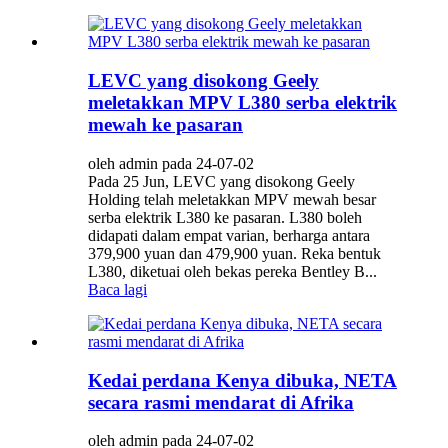
LEVC yang disokong Geely
meletakkan MPV L380 serba elektrik
mewah ke pasaran
oleh admin pada 24-07-02
Pada 25 Jun, LEVC yang disokong Geely
Holding telah meletakkan MPV mewah besar
serba elektrik L380 ke pasaran. L380 boleh
didapati dalam empat varian, berharga antara
379,900 yuan dan 479,900 yuan. Reka bentuk
L380, diketuai oleh bekas pereka Bentley B...
Baca lagi
Kedai perdana Kenya dibuka, NETA
secara rasmi mendarat di Afrika
oleh admin pada 24-07-02