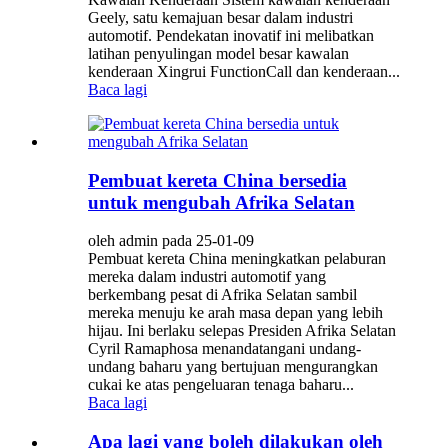
Geely, satu kemajuan besar dalam industri
automotif. Pendekatan inovatif ini melibatkan
latihan penyulingan model besar kawalan
kenderaan Xingrui FunctionCall dan kenderaan...
Baca lagi
Pembuat kereta China bersedia
untuk mengubah Afrika Selatan
oleh admin pada 25-01-09
Pembuat kereta China meningkatkan pelaburan
mereka dalam industri automotif yang
berkembang pesat di Afrika Selatan sambil
mereka menuju ke arah masa depan yang lebih
hijau. Ini berlaku selepas Presiden Afrika Selatan
Cyril Ramaphosa menandatangani undang-
undang baharu yang bertujuan mengurangkan
cukai ke atas pengeluaran tenaga baharu...
Baca lagi
Apa lagi yang boleh dilakukan oleh