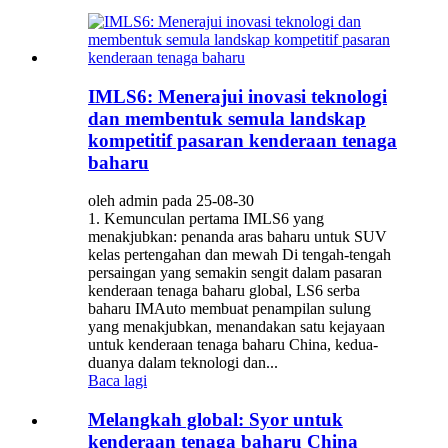
IMLS6: Menerajui inovasi teknologi
dan membentuk semula landskap
kompetitif pasaran kenderaan tenaga
baharu
oleh admin pada 25-08-30
1. Kemunculan pertama IMLS6 yang
menakjubkan: penanda aras baharu untuk SUV
kelas pertengahan dan mewah Di tengah-tengah
persaingan yang semakin sengit dalam pasaran
kenderaan tenaga baharu global, LS6 serba
baharu IMAuto membuat penampilan sulung
yang menakjubkan, menandakan satu kejayaan
untuk kenderaan tenaga baharu China, kedua-
duanya dalam teknologi dan...
Baca lagi
Melangkah global: Syor untuk
kenderaan tenaga baharu China